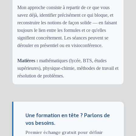
Mon approche consiste à repartir de ce que vous
savez déjà, identifier précisément ce qui bloque, et
reconstruire les notions de façon solide — en faisant
toujours le lien entre les formules et ce qu'elles
signifient concrètement. Les séances peuvent se
dérouler en présentiel ou en visioconférence.
Matières :
mathématiques (lycée, BTS, études
supérieures), physique-chimie, méthodes de travail et
résolution de problèmes.
Une formation en tête ? Parlons de
vos besoins.
Premier échange gratuit pour définir