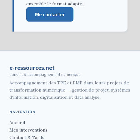
ensemble le format adapté.
Me contacter
e-ressources.net
Conseil & accompagnement numérique
Accompagnement des TPE et PME dans leurs projets de
transformation numérique — gestion de projet, systèmes
d'information, digitalisation et data analyse.
NAVIGATION
Accueil
Mes interventions
Contact & Tarifs