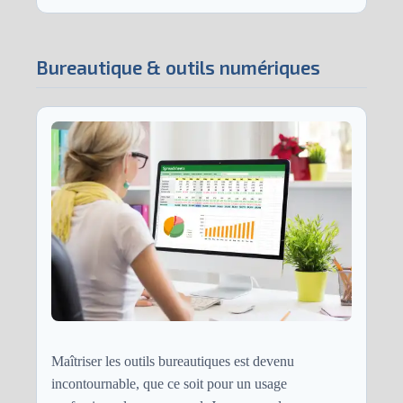
Bureautique & outils numériques
Maîtriser les outils bureautiques est devenu
incontournable, que ce soit pour un usage