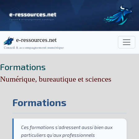
e-ressources.net
Conseil & accompagnement numérique
Formations
Numérique, bureautique et sciences
Formations
Ces formations s'adressent aussi bien aux
particuliers qu'aux professionnels