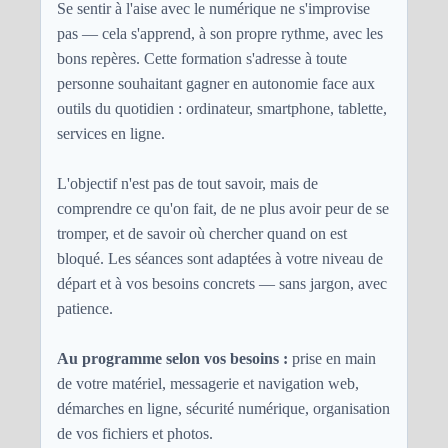
Se sentir à l'aise avec le numérique ne s'improvise
pas — cela s'apprend, à son propre rythme, avec les
bons repères. Cette formation s'adresse à toute
personne souhaitant gagner en autonomie face aux
outils du quotidien : ordinateur, smartphone, tablette,
services en ligne.
L'objectif n'est pas de tout savoir, mais de
comprendre ce qu'on fait, de ne plus avoir peur de se
tromper, et de savoir où chercher quand on est
bloqué. Les séances sont adaptées à votre niveau de
départ et à vos besoins concrets — sans jargon, avec
patience.
Au programme selon vos besoins :
prise en main
de votre matériel, messagerie et navigation web,
démarches en ligne, sécurité numérique, organisation
de vos fichiers et photos.