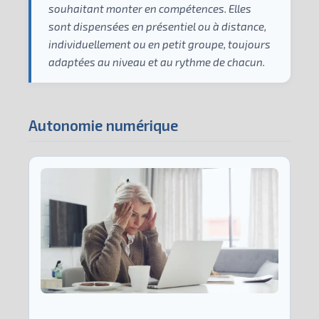
souhaitant monter en compétences. Elles
sont dispensées en présentiel ou à distance,
individuellement ou en petit groupe, toujours
adaptées au niveau et au rythme de chacun.
Autonomie numérique