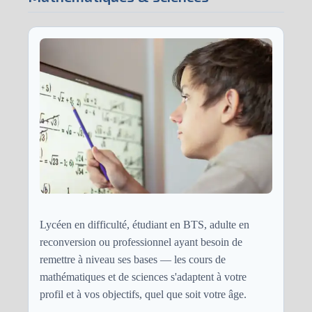
Lycéen en difficulté, étudiant en BTS, adulte en
reconversion ou professionnel ayant besoin de
remettre à niveau ses bases — les cours de
mathématiques et de sciences s'adaptent à votre
profil et à vos objectifs, quel que soit votre âge.