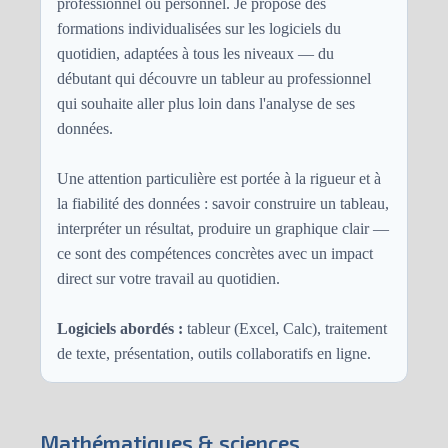
professionnel ou personnel. Je propose des
formations individualisées sur les logiciels du
quotidien, adaptées à tous les niveaux — du
débutant qui découvre un tableur au professionnel
qui souhaite aller plus loin dans l'analyse de ses
données.
Une attention particulière est portée à la rigueur et à
la fiabilité des données : savoir construire un tableau,
interpréter un résultat, produire un graphique clair —
ce sont des compétences concrètes avec un impact
direct sur votre travail au quotidien.
Logiciels abordés :
tableur (Excel, Calc), traitement
de texte, présentation, outils collaboratifs en ligne.
Mathématiques & sciences