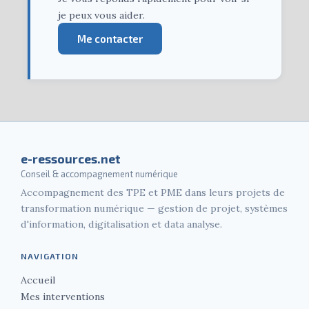
je peux vous aider.
Me contacter
e-ressources.net
Conseil & accompagnement numérique
Accompagnement des TPE et PME dans leurs projets de
transformation numérique — gestion de projet, systèmes
d'information, digitalisation et data analyse.
NAVIGATION
Accueil
Mes interventions