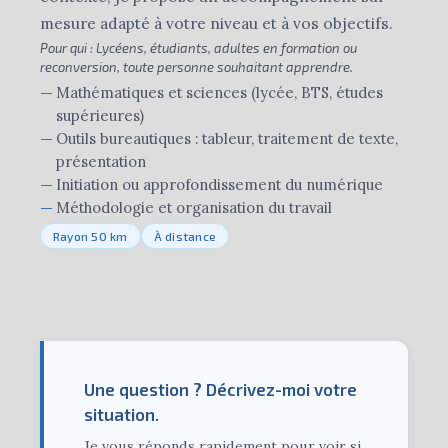
mesure adapté à votre niveau et à vos objectifs.
Pour qui :
Lycéens, étudiants, adultes en formation ou
reconversion, toute personne souhaitant apprendre.
Mathématiques et sciences (lycée, BTS, études
supérieures)
Outils bureautiques : tableur, traitement de texte,
présentation
Initiation ou approfondissement du numérique
Méthodologie et organisation du travail
Rayon 50 km
À distance
Une question ? Décrivez-moi votre
situation.
Je vous réponds rapidement pour voir si