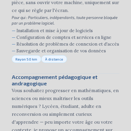
pièce, sans ouvrir votre machine, uniquement sur
ce qui se règle par l'écran.
Pour qui :
Particuliers, indépendants, toute personne bloquée
par un problème logiciel.
Installation et mise à jour de logiciels
Configuration de comptes et services en ligne
Résolution de problèmes de connexion et d'accès
Sauvegarde et organisation de vos données
Rayon 50 km
À distance
Accompagnement pédagogique et
andragogique
Vous souhaitez progresser en mathématiques, en
sciences ou mieux maîtriser les outils
numériques ? Lycéen, étudiant, adulte en
reconversion ou simplement curieux
d'apprendre — peu importe votre âge ou votre
contexte, je propose un accompagnement sur