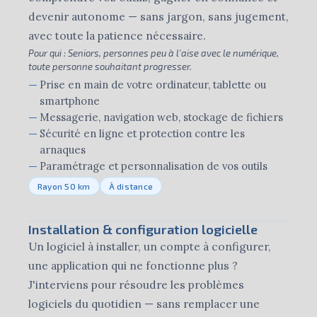
devenir autonome — sans jargon, sans jugement,
avec toute la patience nécessaire.
Pour qui :
Seniors, personnes peu à l'aise avec le numérique,
toute personne souhaitant progresser.
Prise en main de votre ordinateur, tablette ou
smartphone
Messagerie, navigation web, stockage de fichiers
Sécurité en ligne et protection contre les
arnaques
Paramétrage et personnalisation de vos outils
Rayon 50 km
À distance
Installation & configuration logicielle
Un logiciel à installer, un compte à configurer,
une application qui ne fonctionne plus ?
J'interviens pour résoudre les problèmes
logiciels du quotidien — sans remplacer une