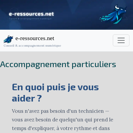
e-ressources.net
Conseil & accompagnement numérique
Accompagnement particuliers
En quoi puis je vous
aider ?
Vous n'avez pas besoin d'un technicien —
vous avez besoin de quelqu'un qui prend le
temps d'expliquer, à votre rythme et dans