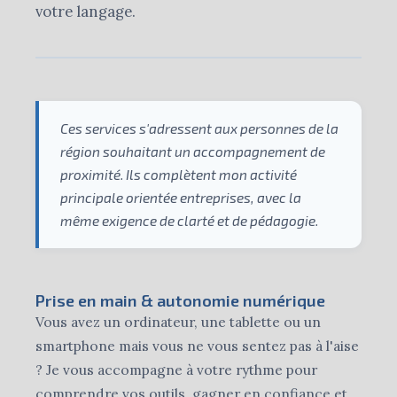
votre langage.
Ces services s'adressent aux personnes de la
région souhaitant un accompagnement de
proximité. Ils complètent mon activité
principale orientée entreprises, avec la
même exigence de clarté et de pédagogie.
Prise en main & autonomie numérique
Vous avez un ordinateur, une tablette ou un
smartphone mais vous ne vous sentez pas à l'aise
? Je vous accompagne à votre rythme pour
comprendre vos outils, gagner en confiance et